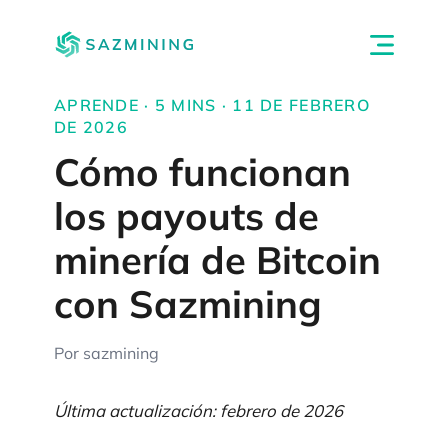
APRENDE · 5 MINS · 11 DE FEBRERO
DE 2026
Cómo funcionan
los payouts de
minería de Bitcoin
con Sazmining
Por sazmining
Última actualización: febrero de 2026