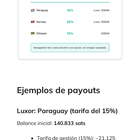
Ejemplos de payouts
Luxor: Paraguay (tarifa del 15%)
Balance inicial:
140.833 sats
Tarifa de gestión (15%): −21.125