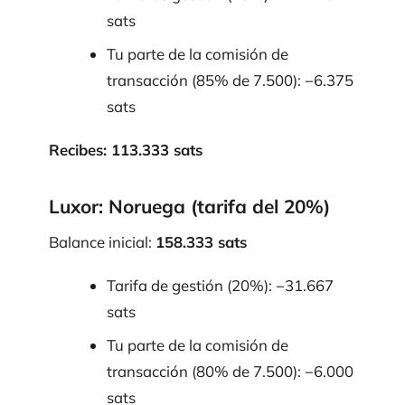
sats
Tu parte de la comisión de
transacción (85% de 7.500): −6.375
sats
Recibes: 113.333 sats
Luxor: Noruega (tarifa del 20%)
Balance inicial:
158.333 sats
Tarifa de gestión (20%): −31.667
sats
Tu parte de la comisión de
transacción (80% de 7.500): −6.000
sats