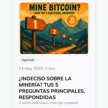
Aprende
14 may 2026
· 3 min
¿INDECISO SOBRE LA
MINERÍA? TUS 5
PREGUNTAS PRINCIPALES,
RESPONDIDAS
¡Cuanto más sabes, más rigs compras!