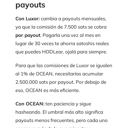
payouts
Con Luxor:
cambia a payouts mensuales,
ya que la comisión de 7.500 sats se cobra
por payout
. Pagarla una vez al mes en
lugar de 30 veces te ahorra satoshis reales
que puedes HODLear, ojalá para siempre.
Para que las comisiones de Luxor se igualen
al 1% de OCEAN, necesitarías acumular
2.500.000 sats por payout. Por debajo de
eso, OCEAN es más eficiente.
Con OCEAN:
ten paciencia y sigue
hasheando. El umbral más alto significa
payouts menos frecuentes, pero cada uno