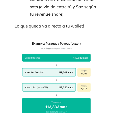
sats (dividida entre tú y Saz según
tu revenue share)
¡Lo que queda va directo a tu wallet!