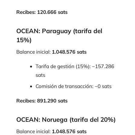
Recibes: 120.666 sats
OCEAN: Paraguay (tarifa del
15%)
Balance inicial:
1.048.576 sats
Tarifa de gestión (15%): −157.286
sats
Comisión de transacción: −0 sats
Recibes: 891.290 sats
OCEAN: Noruega (tarifa del 20%)
Balance inicial:
1.048.576 sats