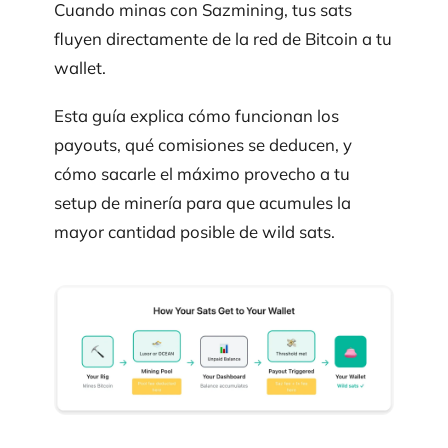
Cuando minas con Sazmining, tus sats
fluyen directamente de la red de Bitcoin a tu
wallet.
Esta guía explica cómo funcionan los
payouts, qué comisiones se deducen, y
cómo sacarle el máximo provecho a tu
setup de minería para que acumules la
mayor cantidad posible de wild sats.