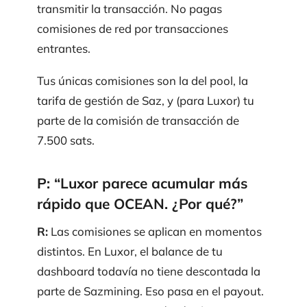
transmitir la transacción. No pagas
comisiones de red por transacciones
entrantes.
Tus únicas comisiones son la del pool, la
tarifa de gestión de Saz, y (para Luxor) tu
parte de la comisión de transacción de
7.500 sats.
P: “Luxor parece acumular más
rápido que OCEAN. ¿Por qué?”
R:
Las comisiones se aplican en momentos
distintos. En Luxor, el balance de tu
dashboard todavía no tiene descontada la
parte de Sazmining. Eso pasa en el payout.