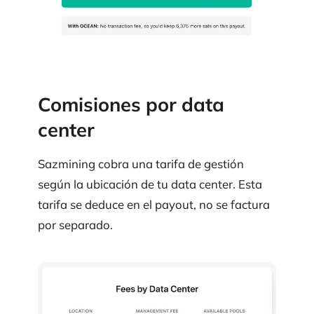
Comisiones por data
center
Sazmining cobra una tarifa de gestión
según la ubicación de tu data center. Esta
tarifa se deduce en el payout, no se factura
por separado.