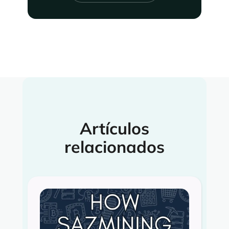
Artículos
relacionados