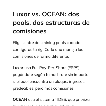
Luxor vs. OCEAN: dos
pools, dos estructuras de
comisiones
Eliges entre dos mining pools cuando
configuras tu rig. Cada uno maneja las
comisiones de forma diferente.
Luxor
usa Full Pay-Per-Share (FPPS),
pagándote según tu hashrate sin importar
si el pool encuentra un bloque: ingresos
predecibles, pero más comisiones.
OCEAN
usa el sistema TIDES, que prioriza