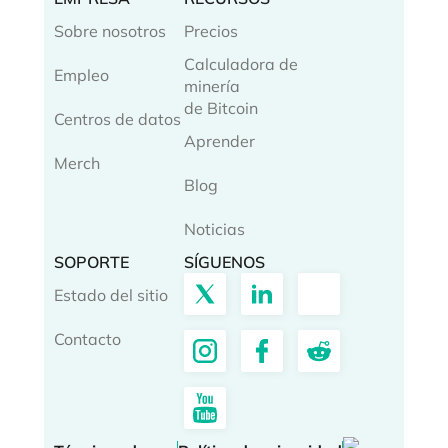
Sobre nosotros
Precios
Calculadora de
Empleo
minería
de Bitcoin
Centros de datos
Aprender
Merch
Blog
Noticias
SOPORTE
SÍGUENOS
Estado del sitio
Contacto