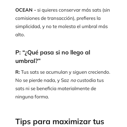
OCEAN -
si quieres conservar más sats (sin
comisiones de transacción), prefieres la
simplicidad, y no te molesta el umbral más
alto.
P: “¿Qué pasa si no llego al
umbral?”
R:
Tus sats se acumulan y siguen creciendo.
No se pierde nada, y Saz
no
custodia tus
sats ni se beneficia materialmente de
ninguna forma.
Tips para maximizar tus