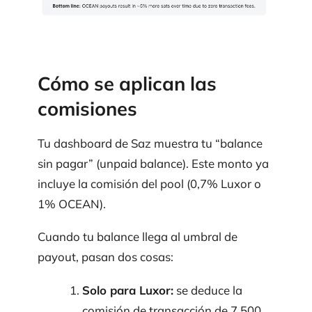
Cómo se aplican las
comisiones
Tu dashboard de Saz muestra tu “balance
sin pagar” (unpaid balance). Este monto ya
incluye la comisión del pool (0,7% Luxor o
1% OCEAN).
Cuando tu balance llega al umbral de
payout, pasan dos cosas:
Solo para Luxor:
se deduce la
comisión de transacción de 7.500