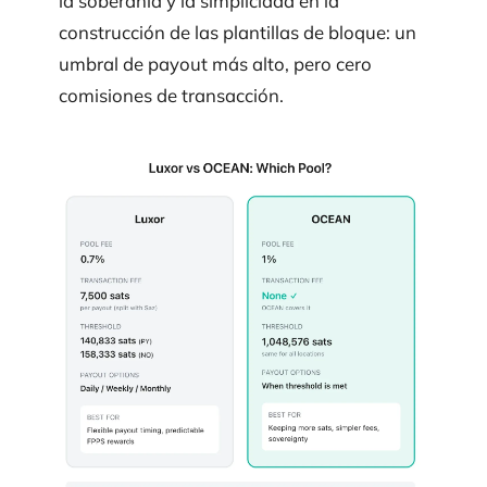
la soberanía y la simplicidad en la
construcción de las plantillas de bloque: un
umbral de payout más alto, pero cero
comisiones de transacción.