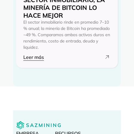
MINERÍA DE BITCOIN LO
HACE MEJOR
El sector inmobiliario rinde en promedio 7–10
% anual; la minería de Bitcoin ha promediado
~49 %. Comparamos ambos activos duros en
rendimiento, costo de entrada, deuda y
liquidez.
Leer más
EMPRESA
RECURSOS