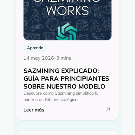
Aprende
14 may 2026
· 3 mins
SAZMINING EXPLICADO:
GUÍA PARA PRINCIPIANTES
SOBRE NUESTRO MODELO
Descubre cómo Sazmining simplifica la
minería de Bitcoin ecológica.
Leer más