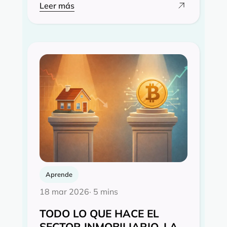
Leer más
Aprende
18 mar 2026
· 5 mins
TODO LO QUE HACE EL
SECTOR INMOBILIARIO, LA