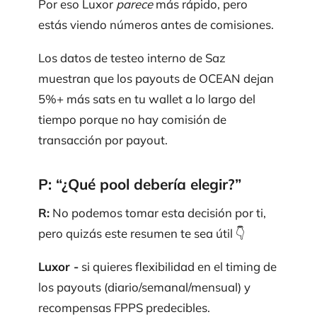
Por eso Luxor
parece
más rápido, pero
estás viendo números antes de comisiones.
Los datos de testeo interno de Saz
muestran que los payouts de OCEAN dejan
5%+ más sats en tu wallet a lo largo del
tiempo porque no hay comisión de
transacción por payout.
P: “¿Qué pool debería elegir?”
R:
No podemos tomar esta decisión por ti,
pero quizás este resumen te sea útil 👇
Luxor -
si quieres flexibilidad en el timing de
los payouts (diario/semanal/mensual) y
recompensas FPPS predecibles.