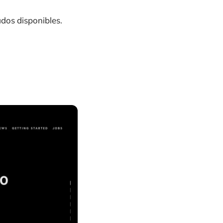
dos disponibles.