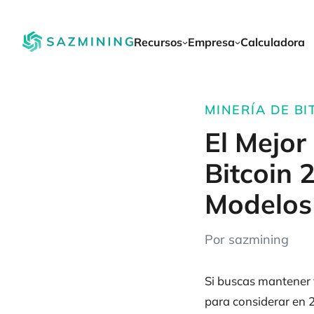
Recursos
Empresa
Calculadora
MINERÍA DE BI
El Mejor
Bitcoin 
Modelos
Por sazmining
Si buscas mantener 
para considerar en 