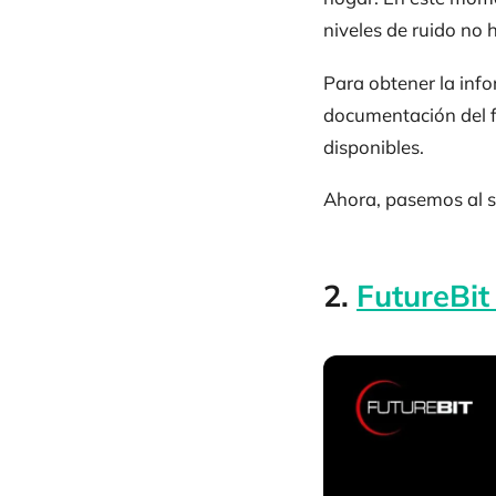
niveles de ruido no 
Para obtener la info
documentación del f
disponibles.
Ahora, pasemos al s
2.
FutureBit 